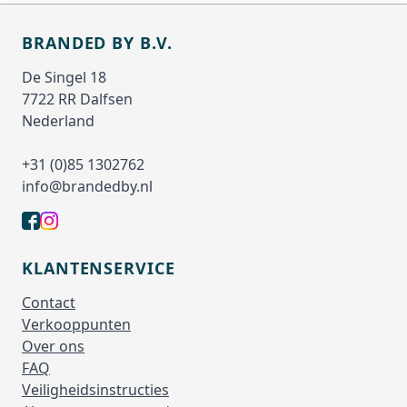
BRANDED BY B.V.
De Singel 18
7722 RR Dalfsen
Nederland
+31 (0)85 1302762
info@brandedby.nl
KLANTENSERVICE
Contact
Verkooppunten
Over ons
FAQ
Veiligheidsinstructies