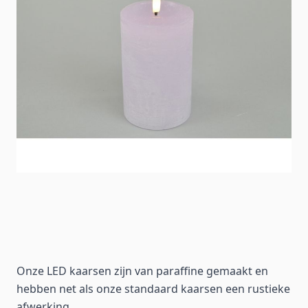
Onze LED kaarsen zijn van paraffine gemaakt en
hebben net als onze standaard kaarsen een rustieke
afwerking.