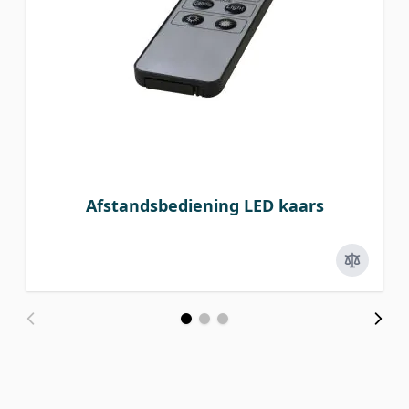
Afstandsbediening LED kaars