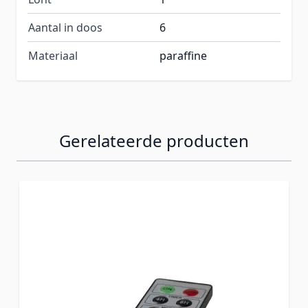
Aantal in doos
6
Materiaal
paraffine
Gerelateerde producten