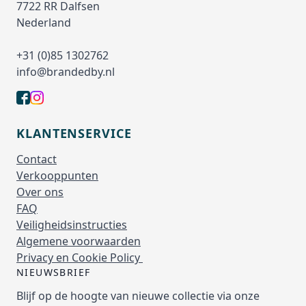
7722 RR Dalfsen
Nederland
+31 (0)85 1302762
info@brandedby.nl
KLANTENSERVICE
Contact
Verkooppunten
Over ons
FAQ
Veiligheidsinstructies
Algemene voorwaarden
Privacy en Cookie Policy
NIEUWSBRIEF
Blijf op de hoogte van nieuwe collectie via onze