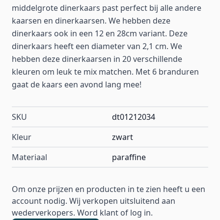
middelgrote dinerkaars past perfect bij alle andere
kaarsen en dinerkaarsen. We hebben deze
dinerkaars ook in een 12 en 28cm variant. Deze
dinerkaars heeft een diameter van 2,1 cm. We
hebben deze dinerkaarsen in 20 verschillende
kleuren om leuk te mix matchen. Met 6 branduren
gaat de kaars een avond lang mee!
SKU
dt01212034
Kleur
zwart
Materiaal
paraffine
Om onze prijzen en producten in te zien heeft u een
account nodig. Wij verkopen uitsluitend aan
wederverkopers. Word klant of log in.