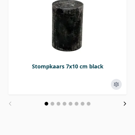
Stompkaars 7x10 cm black