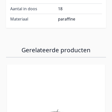
Aantal in doos
18
Materiaal
paraffine
Gerelateerde producten