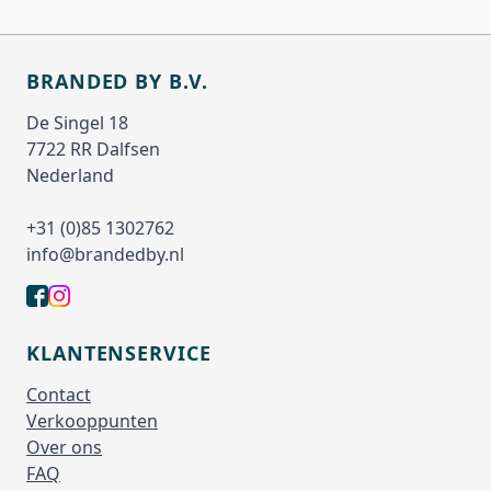
BRANDED BY B.V.
De Singel 18
7722 RR Dalfsen
Nederland
+31 (0)85 1302762
info@brandedby.nl
KLANTENSERVICE
Contact
Verkooppunten
Over ons
FAQ